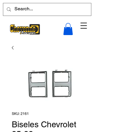
SKU: 2161
Biseles Chevrolet