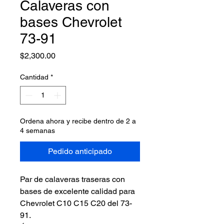
Calaveras con
bases Chevrolet
73-91
Precio
$2,300.00
Cantidad
*
Ordena ahora y recibe dentro de 2 a
4 semanas
Pedido anticipado
Par de calaveras traseras con
bases de excelente calidad para
Chevrolet C10 C15 C20 del 73-
91.