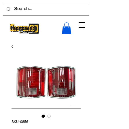
SKU: 0856