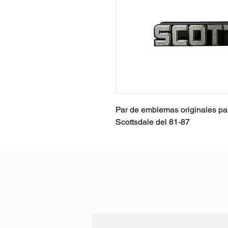
Par de emblemas originales pa
Scottsdale del 81-87