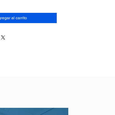
regar al carrito