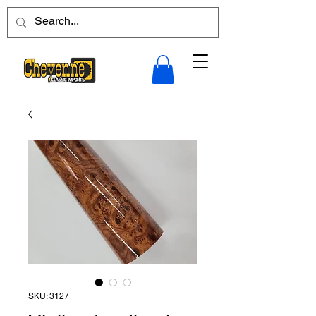
SKU: 3127